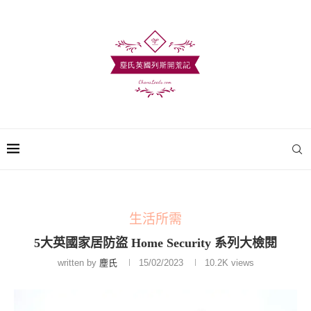
生活所需
5大英國家居防盜 Home Security 系列大檢閱
written by
塵氏
15/02/2023
10.2K
views