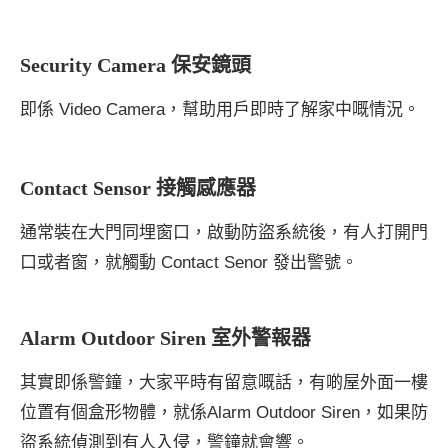
Security Camera 保安鏡頭
即係 Video Camera，幫助用戶即時了解家中嘅情況。
Contact Sensor 接觸感應器
通常裝在大門同埋窗口，啟動防盜系統後，有人打開門
口或者窗，就觸動 Contact Senor 發出警號。
Alarm Outdoor Siren 室外警報器
其實即係警鐘，大家平時有留意嘅話，有啲屋外面一樓
位置有個盒形物體，就係Alarm Outdoor Siren，如果防
盜系統偵測到有人入侵，警鐘就會響。