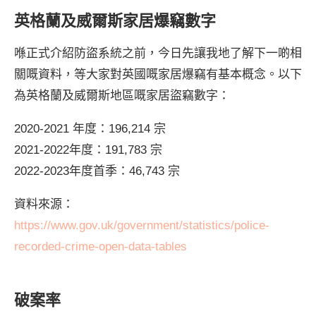
英格蘭及威爾斯家居爆竊數字
喺正式介紹防盜系統之前，今日先讓我地了解下一啲相
關嘅資料，等大家對英國嘅家居爆竊有基本概念。以下
為英格蘭及威爾斯地區嘅家居盜竊數字：
2020-2021 年度：196,214 宗
2021-2022年度：191,783 宗
2022-2023年度首季：46,743 宗
資料來源：
https://www.gov.uk/government/statistics/police-
recorded-crime-open-data-tables
破案率