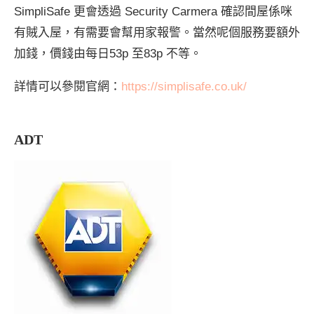
SimpliSafe 更會透過 Security Carmera 確認間屋係咪
有賊入屋，有需要會幫用家報警。當然呢個服務要額外
加錢，價錢由每日53p 至83p 不等。
詳情可以參閱官網：
https://simplisafe.co.uk/
ADT