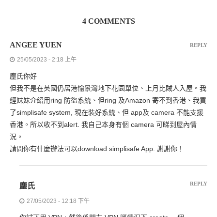
4 COMMENTS
ANGEE YUEN
REPLY
25/05/2023 - 2:18 上午
塵氏你好
但我不是在英國仍居港愉景灣地下花園單位、上月比賊人入屋。我
經妹妹介紹用ring 防盜系統、但ring 及Amazon 寄不到香港、我買
了simplisafe system, 現在裝好系統、但 app及 camera 不能支援
香港。所以收不到alert. 我自己本身有個 camera 可睇到屋內情
況。
請問你有什麼辦法可以download simplisafe App. 謝謝你！
REPLY
塵氏
27/05/2023 - 12:18 下午