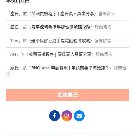
「
塵氏
」於〈
英國買樓程序 | 塵氏真人真事分享
〉發佈留言
「
塵氏
」於〈
最平保留香港手提電話號碼攻略
〉發佈留言
「
Tom
」於〈
最平保留香港手提電話號碼攻略
〉發佈留言
「
AN
」於〈
英國買樓程序 | 塵氏真人真事分享
〉發佈留言
「
塵氏
」於〈
BNO Visa 申請費用 | 申請前要準備幾錢？
〉發佈留
言
追蹤塵氏