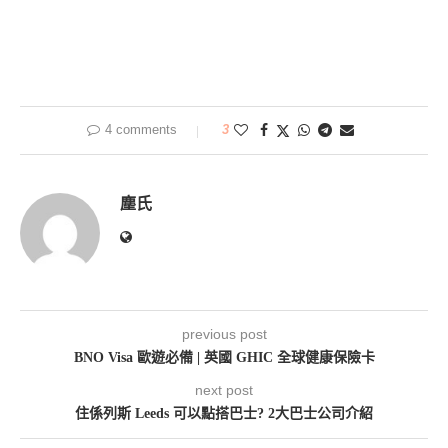
4 comments
3
塵氏
previous post
BNO Visa 歐遊必備 | 英國 GHIC 全球健康保險卡
next post
住係列斯 Leeds 可以點搭巴士? 2大巴士公司介紹