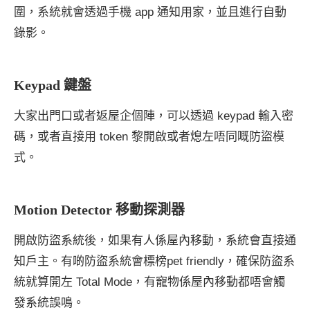
圍，系統就會透過手機 app 通知用家，並且進行自動
錄影。
Keypad 鍵盤
大家出門口或者返屋企個陣，可以透過 keypad 輸入密
碼，或者直接用 token 黎開啟或者熄左唔同嘅防盜模
式。
Motion Detector 移動探測器
開啟防盜系統後，如果有人係屋內移動，系統會直接通
知戶主。有啲防盜系統會標榜pet friendly，確保防盜系
統就算開左 Total Mode，有寵物係屋內移動都唔會觸
發系統誤鳴。