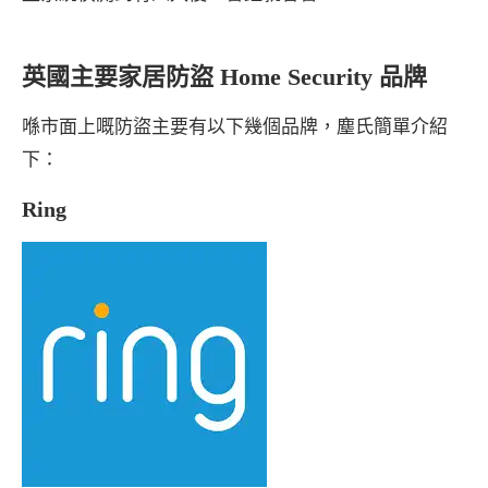
英國主要家居防盜 Home Security 品牌
喺市面上嘅防盜主要有以下幾個品牌，塵氏簡單介紹
下：
Ring