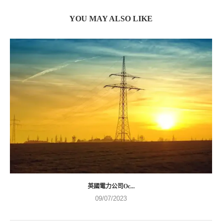
YOU MAY ALSO LIKE
英國電力公司Oc...
09/07/2023