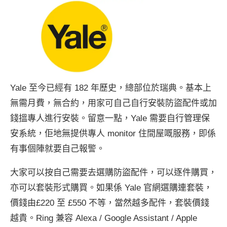
Yale 至今已經有 182 年歷史，總部位於瑞典。基本上
無需月費，無合約，用家可自己自行安裝防盜配件或加
錢搵專人進行安裝。留意一點，Yale 需要自行管理保
安系統，佢地無提供專人 monitor 住間屋嘅服務，即係
有事個陣就要自己報警。
大家可以按自己需要去選購防盜配件，可以逐件購買，
亦可以套裝形式購買。如果係 Yale 官網選購連套裝，
價錢由£220 至 £550 不等，當然越多配件，套裝價錢
越貴。Ring 兼容 Alexa / Google Assistant / Apple