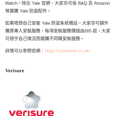
Watch。除左 Yale 官網，大家亦可係 B&Q 及 Amazon
等選購 Yale 防盜配件。
如果唔想自己安裝 Yale 防盜系統嘅話，大家亦可額外
購買專人安裝服務，每項安裝服務價錢由£65 起，大家
可視乎自己情況而選購不同嘅安裝服務。
詳情可以參閱官網：
https://yalehome.co.uk/
Verisure