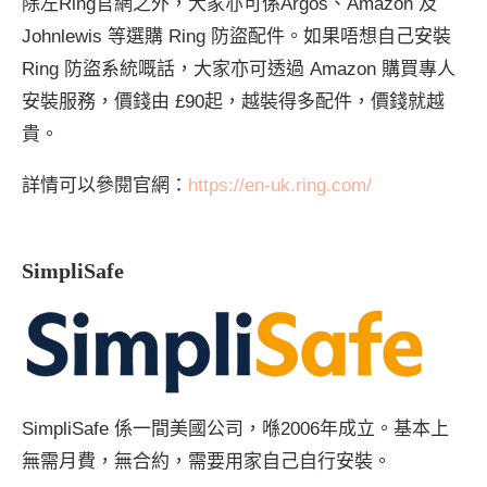
除左Ring官網之外，大家亦可係Argos、Amazon 及
Johnlewis 等選購 Ring 防盜配件。如果唔想自己安裝
Ring 防盜系統嘅話，大家亦可透過 Amazon 購買專人
安裝服務，價錢由 £90起，越裝得多配件，價錢就越
貴。
詳情可以參閱官網：
https://en-uk.ring.com/
SimpliSafe
SimpliSafe 係一間美國公司，喺2006年成立。基本上
無需月費，無合約，需要用家自己自行安裝。