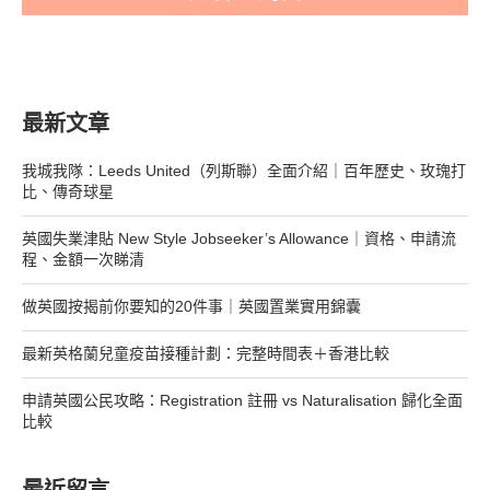
最新文章
我城我隊：Leeds United（列斯聯）全面介紹｜百年歷史、玫瑰打
比、傳奇球星
英國失業津貼 New Style Jobseeker’s Allowance｜資格、申請流
程、金額一次睇清
做英國按揭前你要知的20件事｜英國置業實用錦囊
最新英格蘭兒童疫苗接種計劃：完整時間表＋香港比較
申請英國公民攻略：Registration 註冊 vs Naturalisation 歸化全面
比較
最近留言