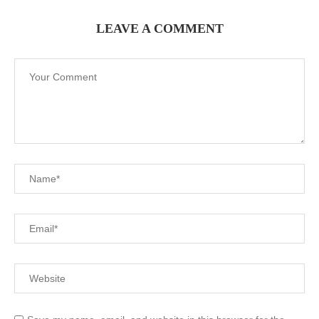
LEAVE A COMMENT