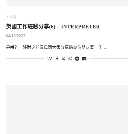
工作篇
英國工作經驗分享(6) – INTERPRETER
04/10/2023
是咁的，好耐之前塵氏同大家分享過幾位朋友嘅工作 …