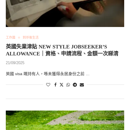
工作篇
到埗後生活
英國失業津貼 NEW STYLE JOBSEEKER’S
ALLOWANCE｜資格、申請流程、金額一次睇清
21/09/2025
英國 visa 嘅持有人，喺未獲得永居身份之前 …