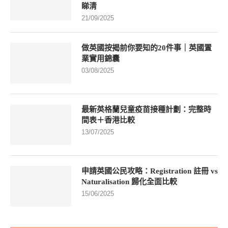
睇清
21/09/2025
做英國按揭前你要知的20件事｜英國置
業實用錦囊
03/08/2025
最新英格蘭兒童疫苗接種計劃：完整時
間表＋香港比較
13/07/2025
申請英國公民攻略：Registration 註冊 vs
Naturalisation 歸化全面比較
15/06/2025