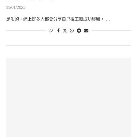
11/01/2023
是咁的，網上好多人都會分享自己搵工嘅成功經驗， …