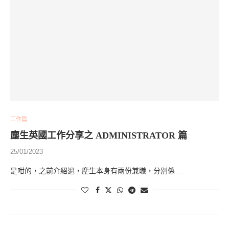
工作篇
塵生英國工作分享之 ADMINISTRATOR 篇
25/01/2023
是咁的，之前介紹過，塵生本身有兩份兼職，分別係 …