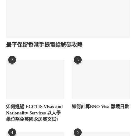
最平保留香港手提電話號碼攻略
2
3
如何透過 ECCTIS Visas and
如何計算BNO Visa 離境日數
Nationality Services 以大學
學位豁免英國永居英文試?
4
5