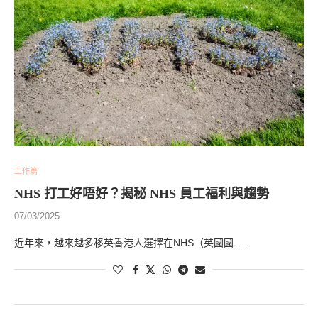
工作篇
NHS 打工好唔好？揭秘 NHS 員工福利與趨勢
07/03/2025
近年來，越來越多移英香港人選擇在NHS（英國國 …